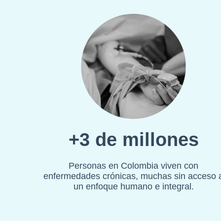
+3 de millones
Personas en Colombia viven con
enfermedades crónicas, muchas sin acceso 
un enfoque humano e integral.