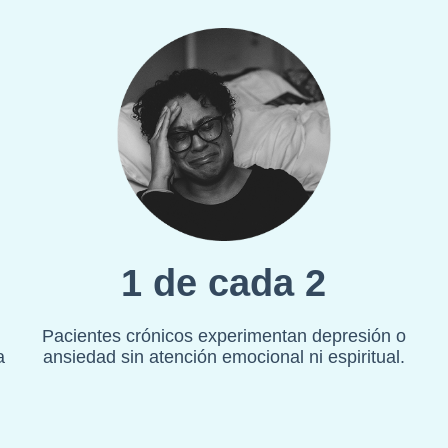
1 de cada 2
Pacientes crónicos experimentan depresión o
a
ansiedad sin atención emocional ni espiritual.