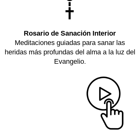
Rosario de Sanación Interior
Meditaciones guiadas para sanar las
heridas más profundas del alma a la luz del
Evangelio.