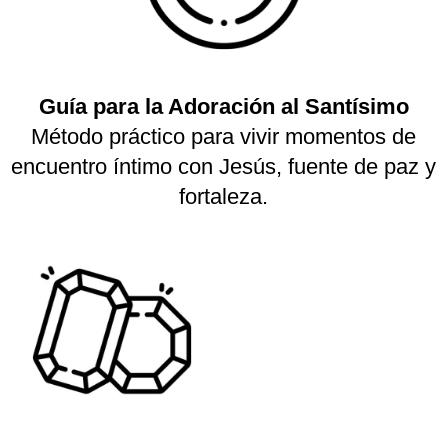
Guía para la Adoración al Santísimo
Método práctico para vivir momentos de
encuentro íntimo con Jesús, fuente de paz y
fortaleza.