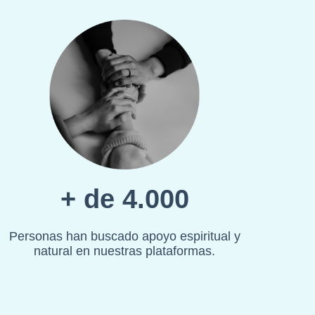
+ de 4.000
Personas han buscado apoyo espiritual y
natural en nuestras plataformas.