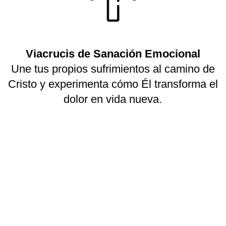
Viacrucis de Sanación Emocional
Une tus propios sufrimientos al camino de
Cristo y experimenta cómo Él transforma el
dolor en vida nueva.